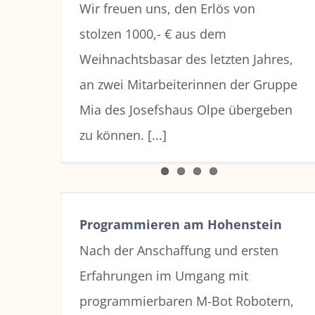
Wir freuen uns, den Erlös von
stolzen 1000,- € aus dem
Weihnachtsbasar des letzten Jahres,
an zwei Mitarbeiterinnen der Gruppe
Mia des Josefshaus Olpe übergeben
zu können. [...]
Programmieren am Hohenstein
Nach der Anschaffung und ersten
Erfahrungen im Umgang mit
programmierbaren M-Bot Robotern,