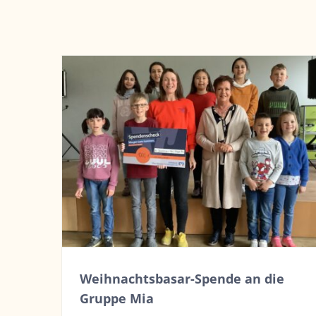
Weihnachtsbasar-Spende an die
Gruppe Mia