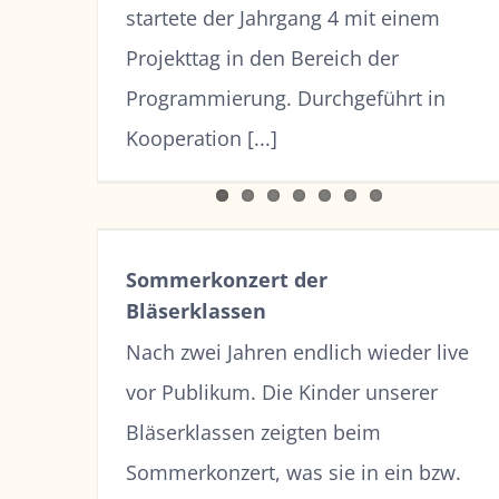
startete der Jahrgang 4 mit einem
Projekttag in den Bereich der
Programmierung. Durchgeführt in
Kooperation [...]
Sommerkonzert der
Bläserklassen
Nach zwei Jahren endlich wieder live
vor Publikum. Die Kinder unserer
Bläserklassen zeigten beim
Sommerkonzert, was sie in ein bzw.