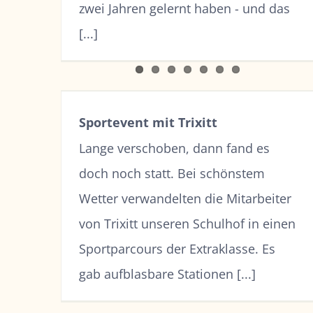
zwei Jahren gelernt haben - und das
[...]
Sportevent mit Trixitt
Lange verschoben, dann fand es
doch noch statt. Bei schönstem
Wetter verwandelten die Mitarbeiter
von Trixitt unseren Schulhof in einen
Sportparcours der Extraklasse. Es
gab aufblasbare Stationen [...]