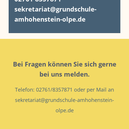
sekretariat@grundschule-
amhohenstein-olpe.de
Bei Fragen können Sie sich gerne
bei uns melden.
Telefon: 02761/8357871
oder per Mail an
sekretariat@grundschule-amhohenstein-
olpe.de