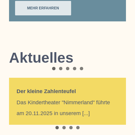
MEHR ERFAHREN
Aktuelles
Der kleine Zahlenteufel
Das Kindertheater "Nimmerland" führte
am 20.11.2025 in unserem [...]