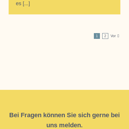
es [...]
1
2
Vor
Bei Fragen können Sie sich gerne bei
uns melden.