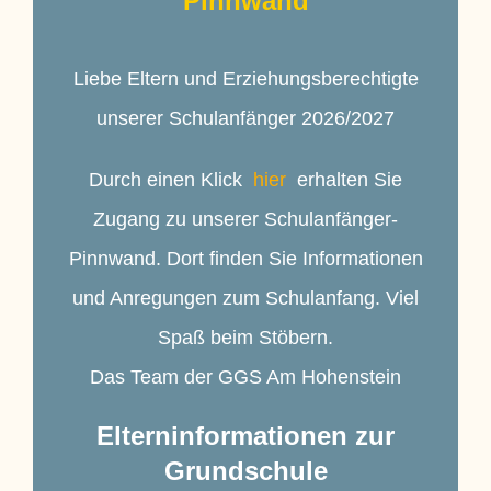
Pinnwand
Liebe Eltern und Erziehungsberechtigte
unserer Schulanfänger 2026/2027
Durch einen Klick
hier
erhalten Sie
Zugang zu unserer Schulanfänger-
Pinnwand. Dort finden Sie Informationen
und Anregungen zum Schulanfang. Viel
Spaß beim Stöbern.
Das Team der GGS Am Hohenstein
Elterninformationen zur
Grundschule