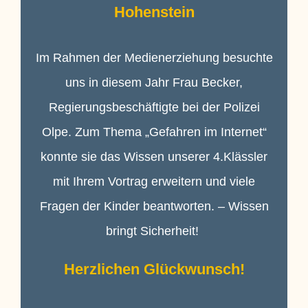
Hohenstein
Im Rahmen der Medienerziehung besuchte
uns in diesem Jahr Frau Becker,
Regierungsbeschäftigte bei der Polizei
Olpe. Zum Thema „Gefahren im Internet“
konnte sie das Wissen unserer 4.Klässler
mit Ihrem Vortrag erweitern und viele
Fragen der Kinder beantworten. – Wissen
bringt Sicherheit!
Herzlichen Glückwunsch!