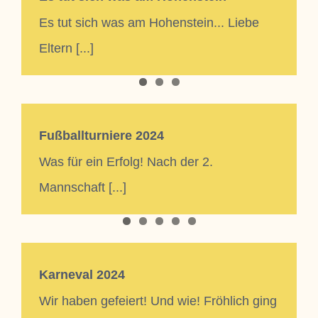
Es tut sich was am Hohenstein... Liebe
Eltern [...]
Fußballturniere 2024
Was für ein Erfolg! Nach der 2.
Mannschaft [...]
Karneval 2024
Wir haben gefeiert! Und wie! Fröhlich ging