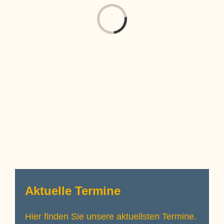
Laden...
Aktuelle Termine
Hier finden Sie unsere aktuellsten Termine.