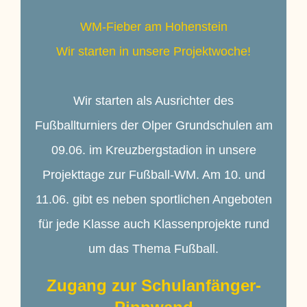
WM-Fieber am Hohenstein
Wir starten in unsere Projektwoche!
Wir starten als Ausrichter des
Fußballturniers der Olper Grundschulen am
09.06. im Kreuzbergstadion in unsere
Projekttage zur Fußball-WM. Am 10. und
11.06. gibt es neben sportlichen Angeboten
für jede Klasse auch Klassenprojekte rund
um das Thema Fußball.
Zugang zur Schulanfänger-