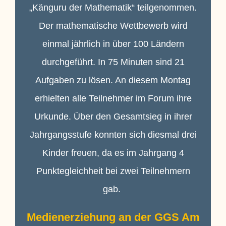
„Känguru der Mathematik“ teilgenommen.
Der mathematische Wettbewerb wird
einmal jährlich in über 100 Ländern
durchgeführt. In 75 Minuten sind 21
Aufgaben zu lösen. An diesem Montag
erhielten alle Teilnehmer im Forum ihre
Urkunde. Über den Gesamtsieg in ihrer
Jahrgangsstufe konnten sich diesmal drei
Kinder freuen, da es im Jahrgang 4
Punktegleichheit bei zwei Teilnehmern
gab.
Medienerziehung an der GGS Am