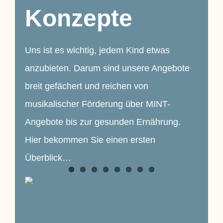
Konzepte
Uns ist es wichtig, jedem Kind etwas
anzubieten. Darum sind unsere Angebote
breit gefächert und reichen von
musikalischer Förderung über MINT-
Angebote bis zur gesunden Ernährung.
Hier bekommen Sie einen ersten
Überblick…