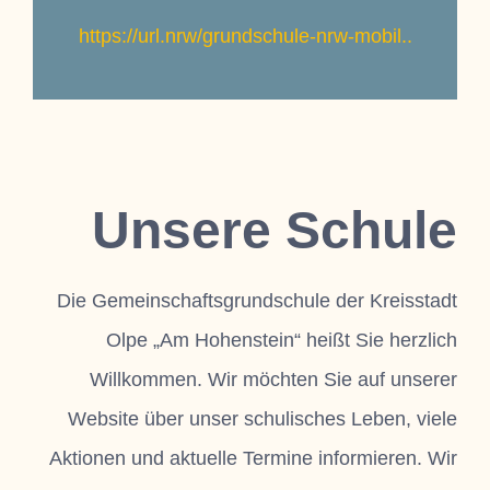
https://url.nrw/grundschule-nrw-mobil..
Unsere Schule
Die Gemeinschaftsgrundschule der Kreisstadt
Olpe „Am Hohenstein“ heißt Sie herzlich
Willkommen. Wir möchten Sie auf unserer
Website über unser schulisches Leben, viele
Aktionen und aktuelle Termine informieren. Wir