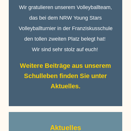
Wir gratulieren unserem Volleyballteam,
das bei dem NRW Young Stars
Volleyballturnier in der Franziskusschule
den tollen zweiten Platz belegt hat!
Wir sind sehr stolz auf euch!
Weitere Beiträge aus unserem
Schulleben finden Sie unter
Aktuelles.
Aktuelles