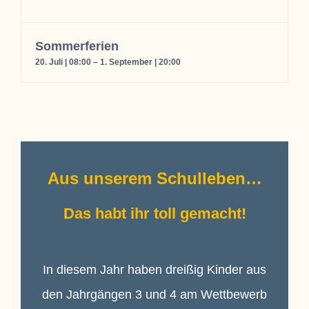
Sommerferien
20. Juli | 08:00
–
1. September | 20:00
Aus unserem Schulleben…
Das habt ihr toll gemacht!
In diesem Jahr haben dreißig Kinder aus
den Jahrgängen 3 und 4 am Wettbewerb