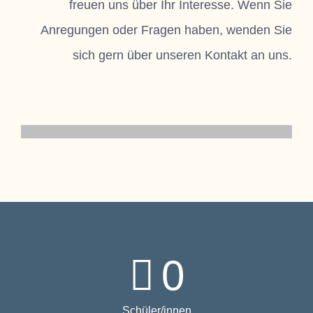
freuen uns über Ihr Interesse. Wenn Sie
Anregungen oder Fragen haben, wenden Sie
sich gern über unseren Kontakt an uns.
0
Schüler/innen