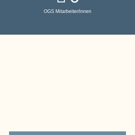
OGS Mitarbeiter/innen