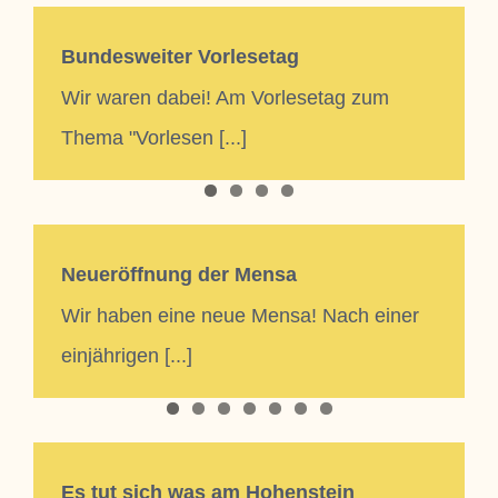
Bundesweiter Vorlesetag
Wir waren dabei! Am Vorlesetag zum
Thema "Vorlesen [...]
Neueröffnung der Mensa
Wir haben eine neue Mensa! Nach einer
einjährigen [...]
Es tut sich was am Hohenstein