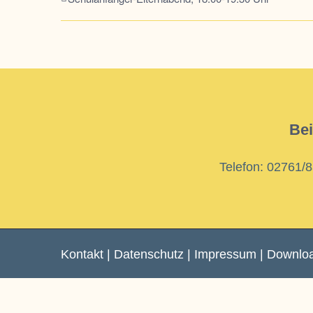
Bei
Telefon: 02761/
Kontakt
|
Datenschutz
|
Impressum
|
Downlo